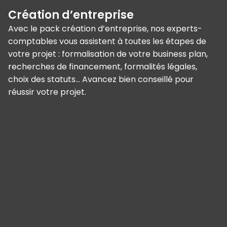
Création d’entreprise
Avec le pack création d’entreprise, nos experts-
comptables vous assistent à toutes les étapes de
votre projet : formalisation de votre business plan,
recherches de financement, formalités légales,
choix des statuts… Avancez bien conseillé pour
réussir votre projet.
Panneau de gestion des cookies