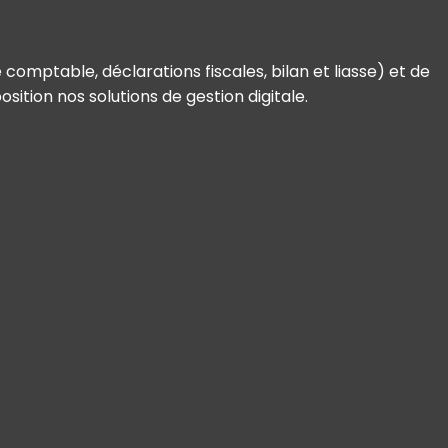
comptable, déclarations fiscales, bilan et liasse) et de
ition nos solutions de gestion digitale.