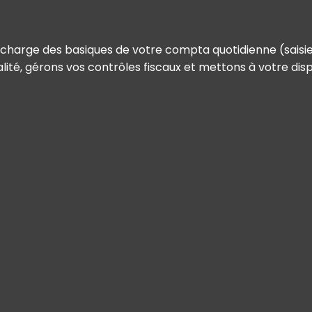
 charge des basiques de votre compta quotidienne (saisie 
té, gérons vos contrôles fiscaux et mettons à votre dispos