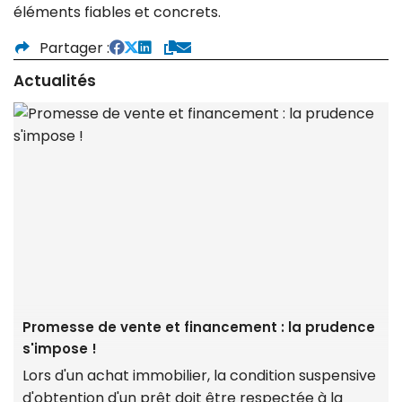
éléments fiables et concrets.
Partager
Actualités
Promesse de vente et financement : la prudence
s'impose !
Lors d'un achat immobilier, la condition suspensive
d'obtention d'un prêt doit être respectée à la