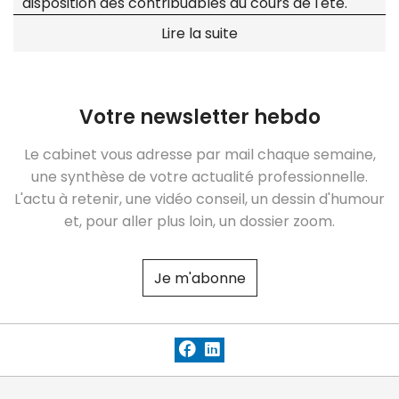
disposition des contribuables au cours de l'été.
Lire la suite
Votre newsletter hebdo
Le cabinet vous adresse par mail chaque semaine,
une synthèse de votre actualité professionnelle.
L'actu à retenir, une vidéo conseil, un dessin d'humour
et, pour aller plus loin, un dossier zoom.
Je m'abonne