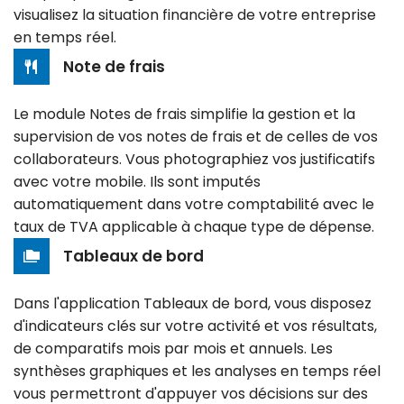
visualisez la situation financière de votre entreprise
en temps réel.
Note de frais
Le module Notes de frais simplifie la gestion et la
supervision de vos notes de frais et de celles de vos
collaborateurs. Vous photographiez vos justificatifs
avec votre mobile. Ils sont imputés
automatiquement dans votre comptabilité avec le
taux de TVA applicable à chaque type de dépense.
Tableaux de bord
Dans l'application Tableaux de bord, vous disposez
d'indicateurs clés sur votre activité et vos résultats,
de comparatifs mois par mois et annuels. Les
synthèses graphiques et les analyses en temps réel
vous permettront d'appuyer vos décisions sur des