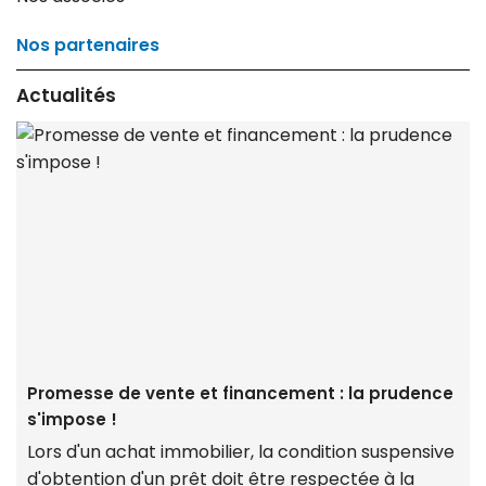
Nos partenaires
Actualités
Promesse de vente et financement : la prudence
s'impose !
Lors d'un achat immobilier, la condition suspensive
d'obtention d'un prêt doit être respectée à la