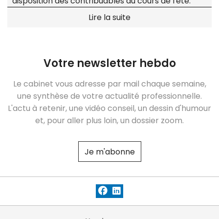
disposition des contribuables au cours de l'été.
Lire la suite
Votre newsletter hebdo
Le cabinet vous adresse par mail chaque semaine,
une synthèse de votre actualité professionnelle.
L'actu à retenir, une vidéo conseil, un dessin d'humour
et, pour aller plus loin, un dossier zoom.
Je m'abonne