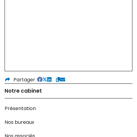
Partager
Notre cabinet
Présentation
Nos bureaux
Nos associés