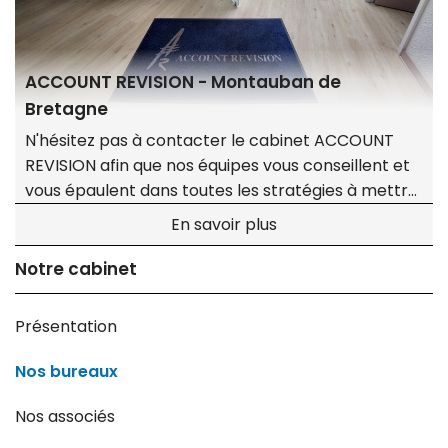
ACCOUNT REVISION - Montauban de
Bretagne
N'hésitez pas à contacter le cabinet ACCOUNT
REVISION afin que nos équipes vous conseillent et
vous épaulent dans toutes les stratégies à mettre
en place !
En savoir plus
Notre cabinet
Présentation
Nos bureaux
Nos associés