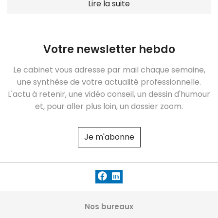
Lire la suite
Votre newsletter hebdo
Le cabinet vous adresse par mail chaque semaine,
une synthèse de votre actualité professionnelle.
L'actu à retenir, une vidéo conseil, un dessin d'humour
et, pour aller plus loin, un dossier zoom.
Je m'abonne
Nos bureaux