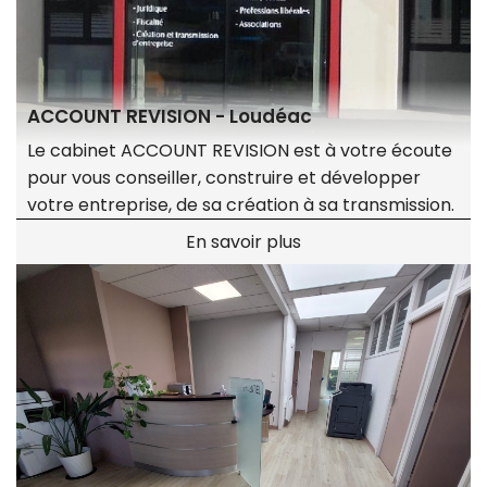
ACCOUNT REVISION - Loudéac
Le cabinet ACCOUNT REVISION est à votre écoute
pour vous conseiller, construire et développer
votre entreprise, de sa création à sa transmission.
En savoir plus