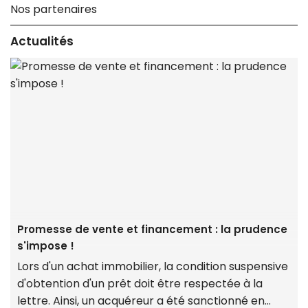
Nos partenaires
Actualités
Promesse de vente et financement : la prudence
s'impose !
Lors d'un achat immobilier, la condition suspensive
d'obtention d'un prêt doit être respectée à la
lettre. Ainsi, un acquéreur a été sanctionné en