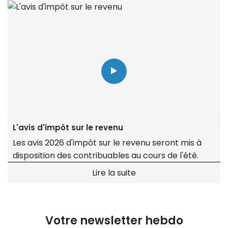
L'avis d'impôt sur le revenu
Les avis 2026 d'impôt sur le revenu seront mis à
disposition des contribuables au cours de l'été.
Lire la suite
Votre newsletter hebdo