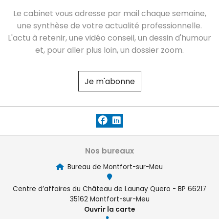
Le cabinet vous adresse par mail chaque semaine,
une synthèse de votre actualité professionnelle.
L'actu à retenir, une vidéo conseil, un dessin d'humour
et, pour aller plus loin, un dossier zoom.
Je m'abonne
Nos bureaux
Bureau de Montfort-sur-Meu
Centre d’affaires du Château de Launay Quero - BP 66217
35162 Montfort-sur-Meu
Ouvrir la carte