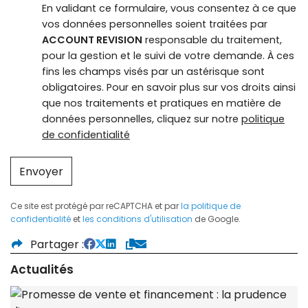
En validant ce formulaire, vous consentez à ce que
vos données personnelles soient traitées par
ACCOUNT REVISION
responsable du traitement,
pour la gestion et le suivi de votre demande. À ces
fins les champs visés par un astérisque sont
obligatoires. Pour en savoir plus sur vos droits ainsi
que nos traitements et pratiques en matière de
données personnelles, cliquez sur notre
politique
de confidentialité
Envoyer
Ce site est protégé par reCAPTCHA et par
la politique de
confidentialité
et
les conditions d'utilisation
de Google.
Partager
Actualités